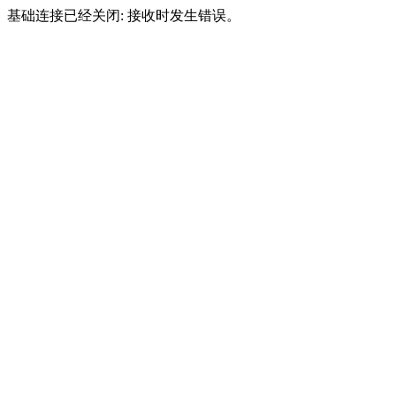
基础连接已经关闭: 接收时发生错误。