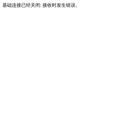
基础连接已经关闭: 接收时发生错误。