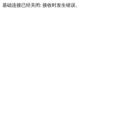
基础连接已经关闭: 接收时发生错误。